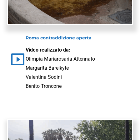
Roma contraddizione aperta
Video realizzato da:
Olimpia Mariarosaria Attennato
Margarita Bareikyte
Valentina Sodini
Benito Troncone