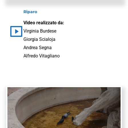
Riparo
Video realizzato da:
Virginia Burdese
Giorgia Scialoja
Andrea Segna
Alfredo Vitagliano