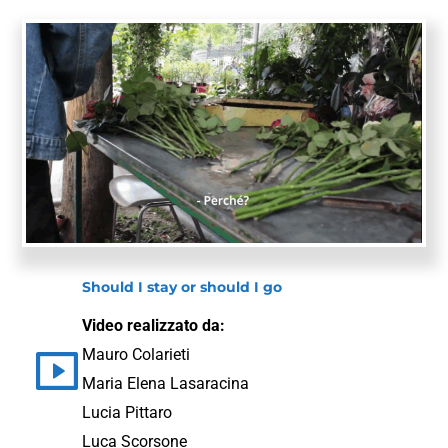
Should I stay or should I go
Video realizzato da:
Mauro Colarieti
Maria Elena Lasaracina
Lucia Pittaro
Luca Scorsone