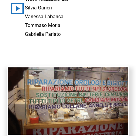
Silvia Garieri
Vanessa Labanca
Tommaso Moria
Gabriella Parlato