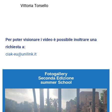
Vittoria Torsello
Per poter visionare i video è possibile inoltrare una
richiesta a:
ciak-eu@unilink.it
Fotogallery
Seconda Edizione
summer School