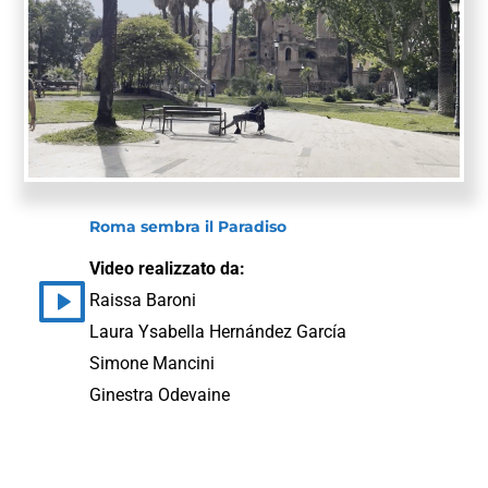
Roma sembra il Paradiso
Video realizzato da:
Raissa Baroni
Laura Ysabella Hernández García
Simone Mancini
Ginestra Odevaine