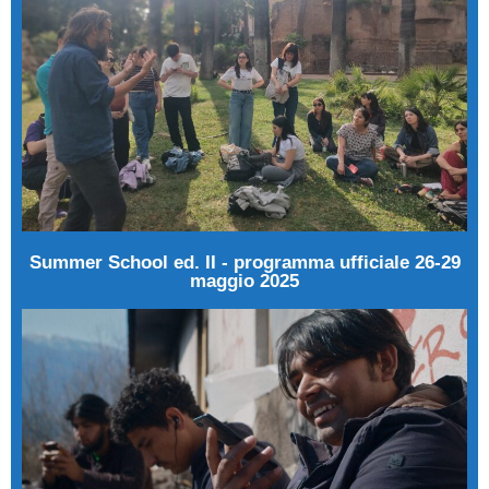
Summer School ed. II - programma ufficiale 26-29
maggio 2025