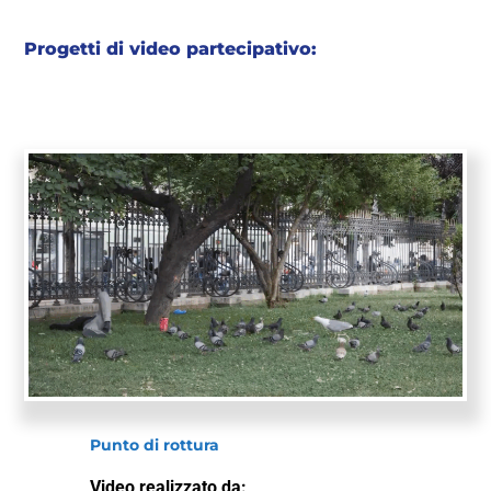
Progetti di video partecipativo:
Punto di rottura
Video realizzato da: