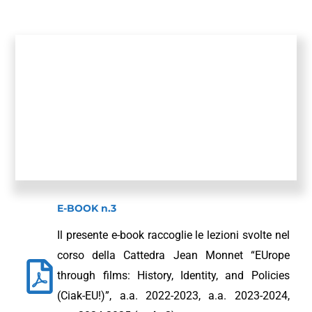
E-BOOK n.3
Il presente e-book raccoglie le lezioni svolte nel
corso della Cattedra Jean Monnet “EUrope
through films: History, Identity, and Policies
(Ciak-EU!)”, a.a. 2022-2023, a.a. 2023-2024,