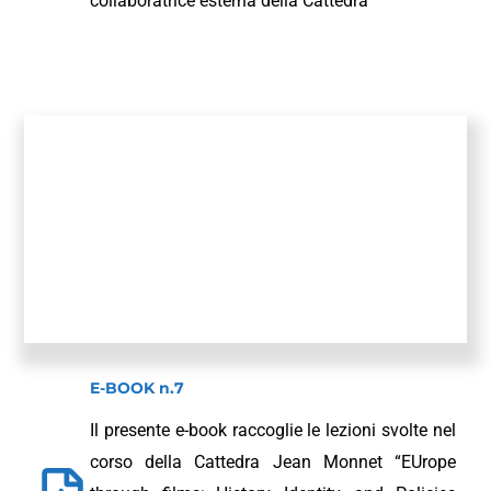
collaboratrice esterna della Cattedra
E-BOOK n.7
Il presente e-book raccoglie le lezioni svolte nel
corso della Cattedra Jean Monnet “EUrope